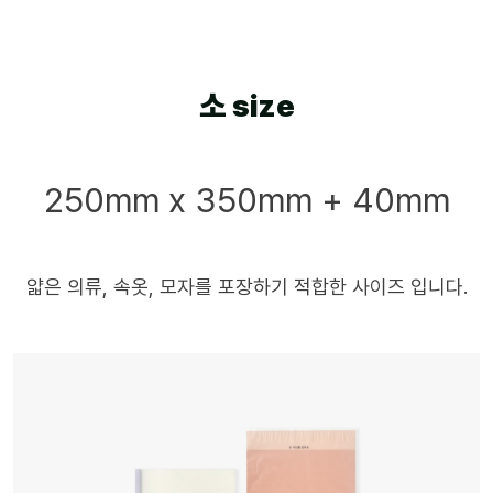
소 size
250mm x 350mm + 40mm
얇은 의류, 속옷, 모자를 포장하기 적합한 사이즈 입니다.