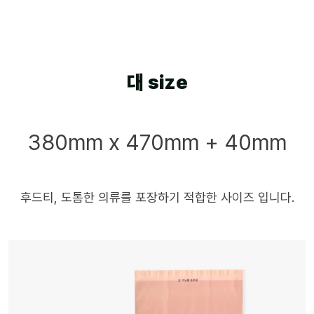
대 size
380mm x 470mm + 40mm
후드티, 도톰한 의류를 포장하기 적합한 사이즈 입니다.