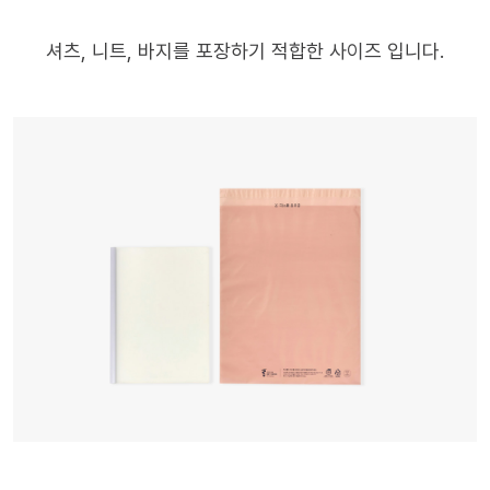
셔츠, 니트, 바지를 포장하기 적합한 사이즈 입니다.