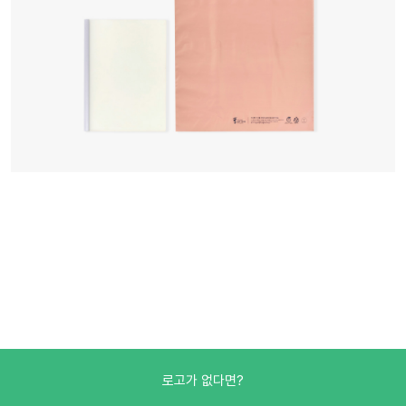
로고가 없다면?