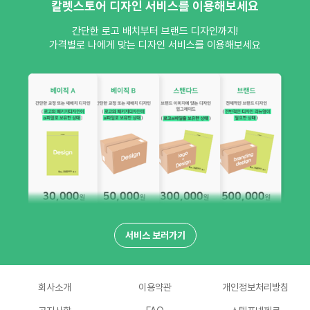
칼렛스토어 디자인 서비스를 이용해보세요
간단한 로고 배치부터 브랜드 디자인까지!
가격별로 나에게 맞는 디자인 서비스를 이용해보세요
서비스 보러가기
회사소개
이용약관
개인정보처리방침