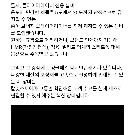
둘째, 클라이머라이너 전용 설비
온도에 민감한 제품을 5도에서 25도까지 안정적으로 유
지할 수 있는
종이 보냉재 클라이머라이너를 직접 제작할 수 있는 설비
를 도입했습니다.
원하는 규격으로 제작하거나, 브랜드 인쇄까지 가능해
HMR(가정간편식), 정육, 밀키트 업계의 스티로폼 대체
옵션으로 주목받고 있습니다.
그리고 그 중심에는 싱글패스 디지털인쇄기가 있습니다.
다양한 재질의 포장재를 고속으로 선명하게 인쇄할 수 있
는 이 장비는
칼렛스토어가 그동안 확인해온 고객 수요를 실제 제조로
연결할 수 있게 해주는 핵심 장비입니다.