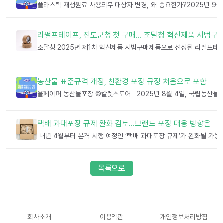
리펄프테이프, 진도군청 첫 구매… 조달청 혁신제품 시범구
농산물 표준규격 개정, 친환경 포장 규정 처음으로 포함
택배 과대포장 규제 완화 검토…브랜드 포장 대응 방향은
목록으로
회사소개
이용약관
개인정보처리방침