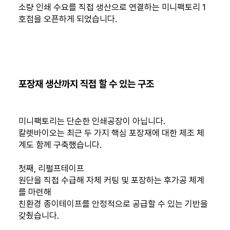
소량 인쇄 수요를 직접 생산으로 연결하는 미니팩토리 1
호점을 오픈하게 되었습니다.
포장재 생산까지 직접 할 수 있는 구조
미니팩토리는 단순한 인쇄공장이 아닙니다.
칼렛바이오는 최근 두 가지 핵심 포장재에 대한 제조 체
계도 함께 구축했습니다.
첫째, 리펄프테이프
원단을 직접 수급해 자체 커팅 및 포장하는 후가공 체계
를 마련해
친환경 종이테이프를 안정적으로 공급할 수 있는 기반을
갖췄습니다.