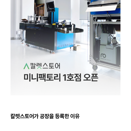
칼렛스토어가 공장을 등록한 이유