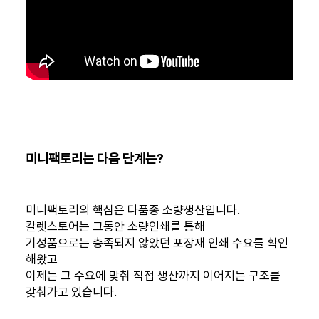
미니팩토리는 다음 단계는?
미니팩토리의 핵심은 다품종 소량생산입니다.
칼렛스토어는 그동안 소량인쇄를 통해
기성품으로는 충족되지 않았던 포장재 인쇄 수요를 확인
해왔고
이제는 그 수요에 맞춰 직접 생산까지 이어지는 구조를
갖춰가고 있습니다.