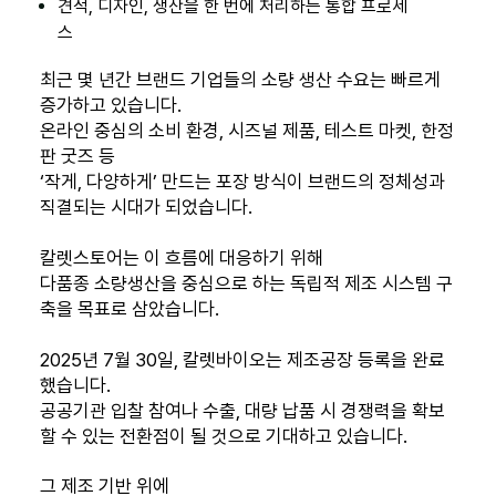
견적, 디자인, 생산을 한 번에 처리하는 통합 프로세
스
최근 몇 년간 브랜드 기업들의 소량 생산 수요는 빠르게
증가하고 있습니다.
온라인 중심의 소비 환경, 시즈널 제품, 테스트 마켓, 한정
판 굿즈 등
‘작게, 다양하게’ 만드는 포장 방식이 브랜드의 정체성과
직결되는 시대가 되었습니다.
칼렛스토어는 이 흐름에 대응하기 위해
다품종 소량생산을 중심으로 하는 독립적 제조 시스템 구
축을 목표로 삼았습니다.
2025년 7월 30일, 칼렛바이오는 제조공장 등록을 완료
했습니다.
공공기관 입찰 참여나 수출, 대량 납품 시 경쟁력을 확보
할 수 있는 전환점이 될 것으로 기대하고 있습니다.
그 제조 기반 위에