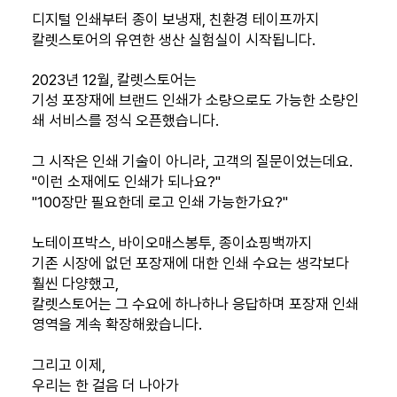
디지털 인쇄부터 종이 보냉재, 친환경 테이프까지
칼렛스토어의 유연한 생산 실험실이 시작됩니다.
2023년 12월, 칼렛스토어는
기성 포장재에 브랜드 인쇄가 소량으로도 가능한 소량인
쇄 서비스를 정식 오픈했습니다.
그 시작은 인쇄 기술이 아니라, 고객의 질문이었는데요.
"이런 소재에도 인쇄가 되나요?"
"100장만 필요한데 로고 인쇄 가능한가요?"
노테이프박스, 바이오매스봉투, 종이쇼핑백까지
기존 시장에 없던 포장재에 대한 인쇄 수요는 생각보다
훨씬 다양했고,
칼렛스토어는 그 수요에 하나하나 응답하며 포장재 인쇄
영역을 계속 확장해왔습니다.
그리고 이제,
우리는 한 걸음 더 나아가