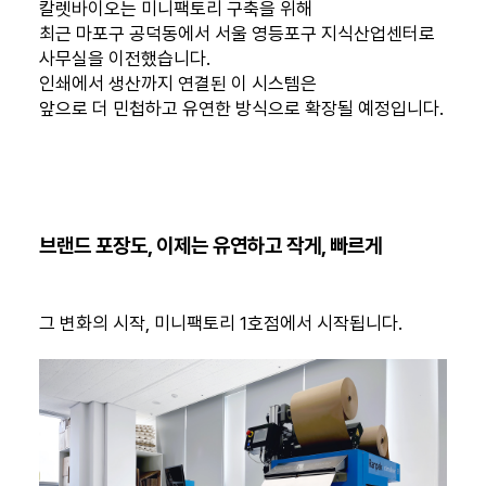
칼렛바이오는 미니팩토리 구축을 위해
최근 마포구 공덕동에서 서울 영등포구 지식산업센터로
사무실을 이전했습니다.
인쇄에서 생산까지 연결된 이 시스템은
앞으로 더 민첩하고 유연한 방식으로 확장될 예정입니다.
브랜드 포장도, 이제는 유연하고 작게, 빠르게
그 변화의 시작, 미니팩토리 1호점에서 시작됩니다.