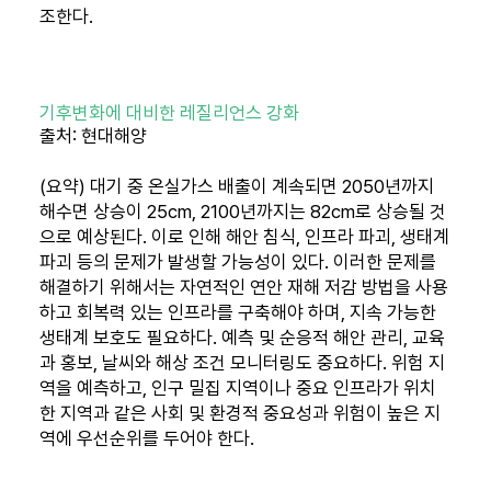
조한다.
기후변화에 대비한 레질리언스 강화
출처: 현대해양
(요약) 대기 중 온실가스 배출이 계속되면 2050년까지
해수면 상승이 25cm, 2100년까지는 82cm로 상승될 것
으로 예상된다. 이로 인해 해안 침식, 인프라 파괴, 생태계
파괴 등의 문제가 발생할 가능성이 있다. 이러한 문제를
해결하기 위해서는 자연적인 연안 재해 저감 방법을 사용
하고 회복력 있는 인프라를 구축해야 하며, 지속 가능한
생태계 보호도 필요하다. 예측 및 순응적 해안 관리, 교육
과 홍보, 날씨와 해상 조건 모니터링도 중요하다. 위험 지
역을 예측하고, 인구 밀집 지역이나 중요 인프라가 위치
한 지역과 같은 사회 및 환경적 중요성과 위험이 높은 지
역에 우선순위를 두어야 한다.