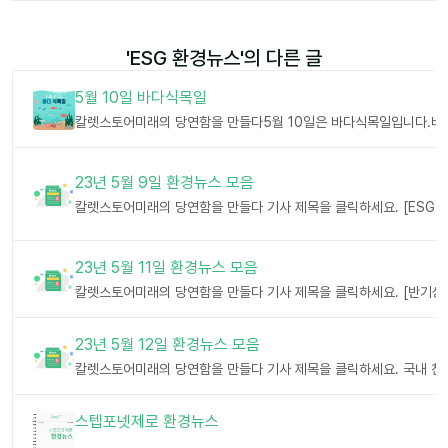
'
ESG 환경뉴스
'의 다른 글
5월 10일 바다식목일
23년 5월 9일 환경뉴스 모음
23년 5월 11일 환경뉴스 모음
23년 5월 12일 환경뉴스 모음
스텝포넷제로 환경뉴스