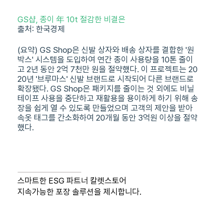
GS샵, 종이 年 10t 절감한 비결은
출처: 한국경제
(요약) GS Shop은 신발 상자와 배송 상자를 결합한 '원
박스' 시스템을 도입하여 연간 종이 사용량을 10톤 줄이
고 2년 동안 2억 7천만 원을 절약했다. 이 프로젝트는 20
20년 '브루마스' 신발 브랜드로 시작되어 다른 브랜드로
확장됐다. GS Shop은 패키지를 줄이는 것 외에도 비닐
테이프 사용을 중단하고 재활용을 용이하게 하기 위해 송
장을 쉽게 열 수 있도록 만들었으며 고객의 제안을 받아
속옷 태그를 간소화하여 20개월 동안 3억원 이상을 절약
했다.
스마트한 ESG 파트너 칼렛스토어
지속가능한 포장 솔루션을 제시합니다.