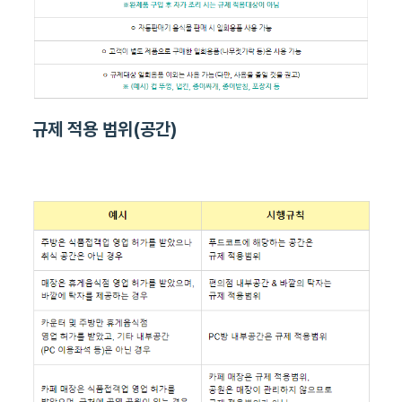
규제 적용 범위(공간)