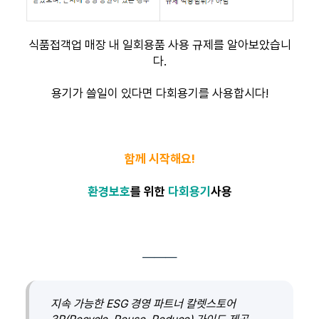
식품접객업 매장 내 일회용품 사용 규제를 알아보았습니
다.
용기가 쓸일이 있다면 다회용기를 사용합시다!
함께 시작해요!
환경보호
를 위한
다회용기
사용
―――
지속 가능한 ESG 경영 파트너 칼렛스토어