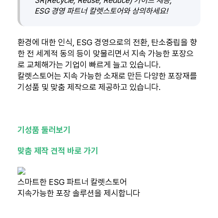
3R(Recycle, Reuse, Reduce) 가이드 제공,
ESG 경영 파트너 칼렛스토어와 상의하세요!
환경에 대한 인식, ESG 경영으로의 전환, 탄소중립을 향
한 전 세계적 동의 등이 맞물리면서 지속 가능한 포장으
로 교체해가는 기업이 빠르게 늘고 있습니다.
칼렛스토어는 지속 가능한 소재로 만든 다양한 포장재를
기성품 및 맞춤 제작으로 제공하고 있습니다.
기성품 둘러보기
맞춤 제작 견적 바로 가기
스마트한 ESG 파트너 칼렛스토어
지속가능한 포장 솔루션을 제시합니다