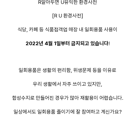
R알아두면 U유익한 환경사전
[R U 환경사전]
식당, 카페 등 식품접객업 매장 내 일회용품 사용이
2022년 4월 1일부터 금지되고 있습니다
!
일회용품은 생활의 편리함, 위생문제 등을 이유로
우리 생활에서 자주 쓰이고 있지만,
합성수지로 만들어진 경우가 많아 재활용이 어렵습니다.
일상에서도 일회용품 줄이기에 잘 참여하고 계신가요?