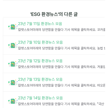
'
ESG 환경뉴스
'의 다른 글
23년 7월 11일 환경뉴스 모음
23년 7월 10일 환경뉴스 모음
23년 7월 12일 환경뉴스 모음
23년 7월 13일 환경뉴스 모음
23년 7월 14일 환경뉴스 모음