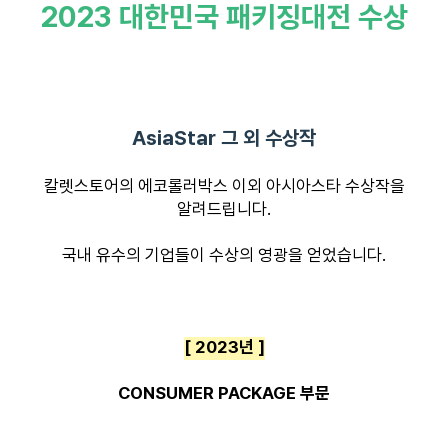
2023 대한민국 패키징대전 수상
AsiaStar 그 외 수상작
칼렛스토어의 에코롤러박스 이외 아시아스타 수상작을
알려드립니다.
국내 유수의 기업들이 수상의 영광을 얻었습니다.
[ 2023년 ]
CONSUMER PACKAGE 부문