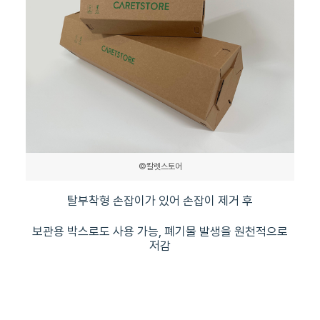
©칼렛스토어
탈부착형 손잡이가 있어 손잡이 제거 후
보관용 박스로도 사용 가능, 폐기물 발생을 원천적으로
저감