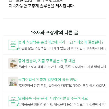
스마트한 ESG 파트너 칼렛스토어
지속가능한 포장재 솔루션을 제시합니다.
'
소재와 포장재
'의 다른 글
종이 쇼핑백은 손잡이끈에 따라 고급스러움이 결정된다?
종이 완충재, 지금 주목받는 포장 대안
공기주입식 완충재 칼렛에어 활용 방법
일회용품 사용 규제! 자영업자분들 주목하세요