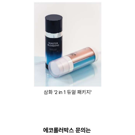
삼화 '2 in 1 듀얼 패키지'
에코롤러박스 문의는 ​