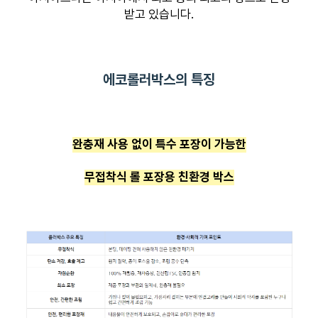
받고 있습니다.
에코롤러박스의 특징
완충재 사용 없이 특수 포장이 가능한
무접착식 롤 포장용 친환경 박스