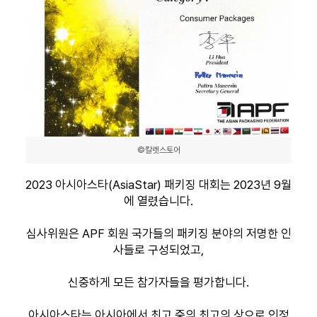
©칼렛스토어
2023 아시아스타(AsiaStar) 패키징 대회는 2023년 9월
에 열렸습니다.
심사위원은 APF 회원 국가들의 패키징 분야의 저명한 인
사들로 구성되었고,
신중하게 모든 참가자들을 평가합니다.
아시아스타는 아시아에서 최고 중의 최고의 상으로 인정