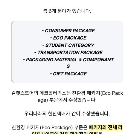
총 6개 분야가 있습니다.
- CONSUMER PACKAGE
- ECO PACKAGE
- STUDENT CATEGORY
- TRANSPORTATION PACKAGE
- PACKAGING MATERIAL & COMPONANT
S
- GIFT PACKAGE
칼렛스토어의 에코롤러박스는 친환경 패키지(Eco Pack
age) 부문에서 수상했습니다.
우리나라의 한진택배가 같이 수상했습니다.
친환경 패키지(Eco Package) 부문은
패키지의 전체 라