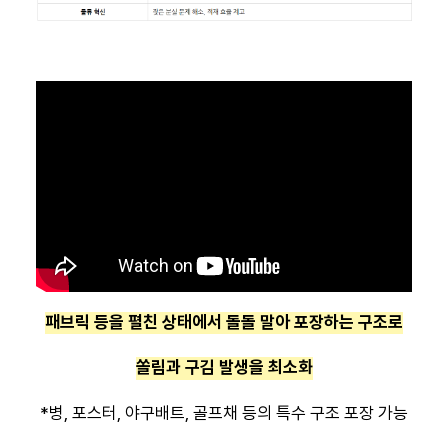
패브릭 등을 펼친 상태에서 돌돌 말아 포장하는 구조로
쏠림과 구김 발생을 최소화
*​병, 포스터, 야구배트, 골프채 등의 특수 구조 포장 가능