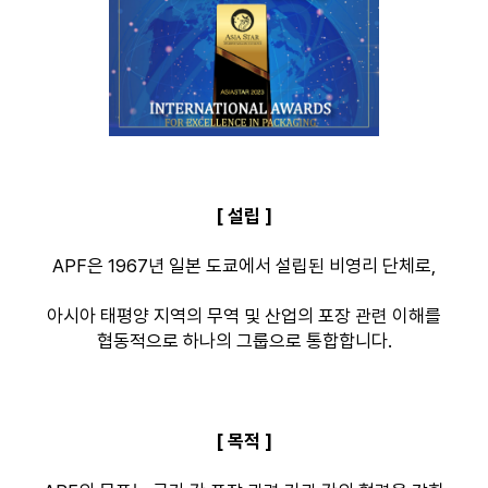
[ 설립 ]
APF은 1967년 일본 도쿄에서 설립된 비영리 단체로,
아시아 태평양 지역의 무역 및 산업의 포장 관련 이해를
협동적으로 하나의 그룹으로 통합합니다.
[ 목적 ]