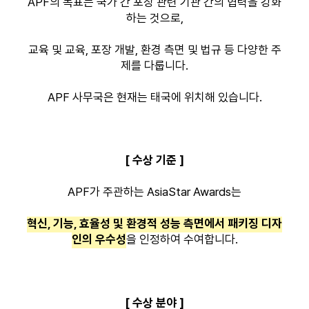
APF의 목표는 국가 간 포장 관련 기관 간의 협력을 강화
하는 것으로,
교육 및 교육, 포장 개발, 환경 측면 및 법규 등 다양한 주
제를 다룹니다.
APF 사무국은 현재는 태국에 위치해 있습니다.
[ 수상 기준 ]
APF가 주관하는 AsiaStar Awards는
혁신, 기능, 효율성 및 환경적 성능 측면에서 패키징 디자
인의 우수성
을 인정하여 수여합니다.
[ 수상 분야 ]