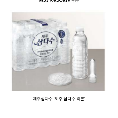
ECO PACKAGE 부문
제주삼다수 '제주 삼다수 리본'