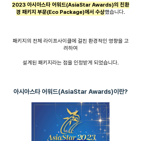
2023 아시아스타 어워드(AsiaStar Awards)의 친환
경 패키지 부문(Eco Package)에서 수상
했습니다.
패키지의 전체 라이프사이클에 걸친 환경적인 영향을 고
려하여
설계된 패키지라는 점을 인정받게 되었습니다.
아시아스타 어워드(AsiaStar Awards)이란?