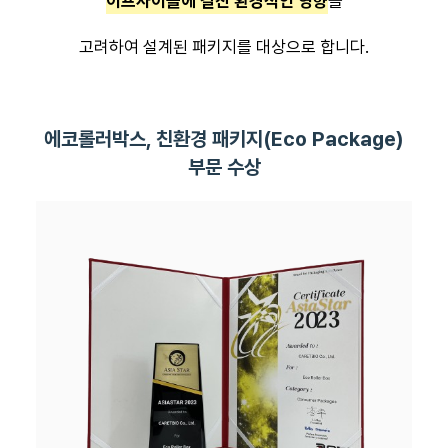
이프사이클에 걸친 환경적인 영향
을
고려하여 설계된 패키지를 대상으로 합니다.
에코롤러박스, 친환경 패키지(Eco Package)
부문 수상