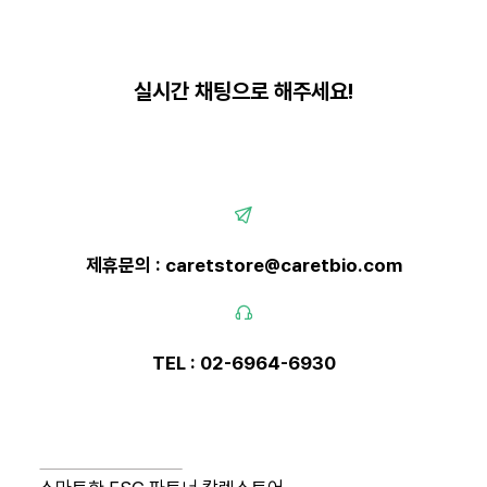
실시간 채팅으로 해주세요!
제휴문의 : caretstore@caretbio.com
TEL : 02-6964-6930