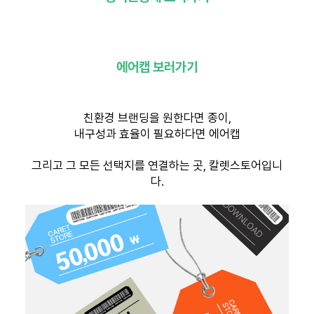
에어캡 보러가기
친환경 브랜딩을 원한다면 종이,
내구성과 효율이 필요하다면 에어캡
그리고 그 모든 선택지를 연결하는 곳, 칼렛스토어입니
다.