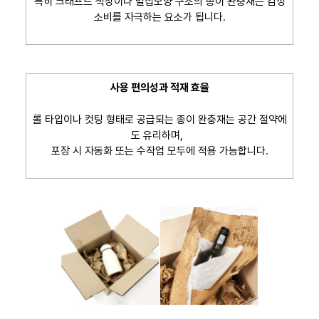
특히 크래프트 색상이나 벌집모양 구조의 종이 완충재는 감성
소비를 자극하는 요소가 됩니다.
사용 편의성과 적재 효율
롤 타입이나 컷팅 형태로 공급되는 종이 완충재는 공간 절약에
도 유리하며,
포장 시 자동화 또는 수작업 모두에 적용 가능합니다.