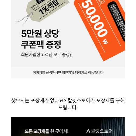
이미지를 클릭하시면 회원가입 페이지로 이동합니다
찾으시는 포장재가 없나요? 칼렛스토어가 포장재를 구해
드립니다
.