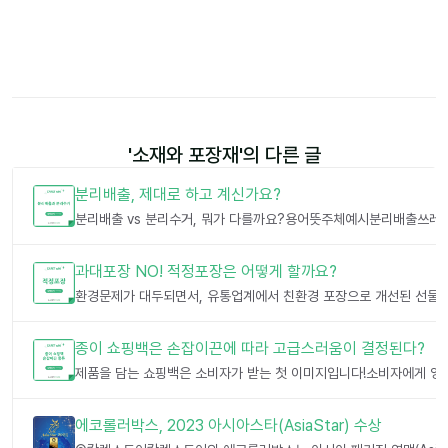
'
소재와 포장재
'의 다른 글
분리배출, 제대로 하고 계신가요?
과대포장 NO! 적정포장은 어떻게 할까요?
종이 쇼핑백은 손잡이끈에 따라 고급스러움이 결정된다?
에코롤러박스, 2023 아시아스타(AsiaStar) 수상