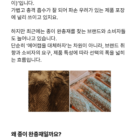
이)’입니다.
가볍고 충격 흡수가 잘 되어 파손 우려가 있는 제품 포장
에 널리 쓰이고 있지요.
하지만 최근에는 종이 완충재를 찾는 브랜드와 소비자들
도 늘어나고 있습니다.
단순히 ‘에어캡을 대체하자’는 차원이 아니라, 브랜드 취
향과 소비자의 요구, 제품 특성에 따라 선택의 폭을 넓히
는 흐름입니다.
왜 종이 완충재일까요?