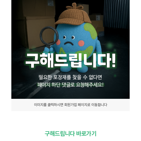
이미지를 클릭하시면 회원가입 페이지로 이동합니다
구해드립니다 바로가기