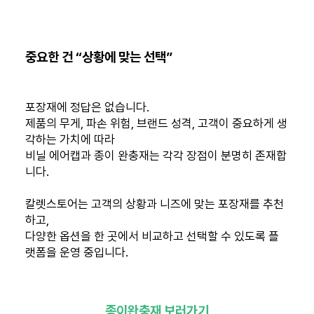
중요한 건 “상황에 맞는 선택”
포장재에 정답은 없습니다.
제품의 무게, 파손 위험, 브랜드 성격, 고객이 중요하게 생
각하는 가치에 따라
비닐 에어캡과 종이 완충재는 각각 장점이 분명히 존재합
니다.
칼렛스토어는 고객의 상황과 니즈에 맞는 포장재를 추천
하고,
다양한 옵션을 한 곳에서 비교하고 선택할 수 있도록 플
랫폼을 운영 중입니다.
종이완충재 보러가기