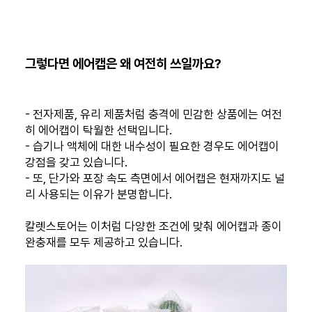
그렇다면 에어캡은 왜 여전히 쓰일까요?
- 전자제품, 유리 제품처럼 충격에 민감한 상품에는 여전
히 에어캡이 탁월한 선택입니다.
- 습기나 액체에 대한 내수성이 필요한 경우도 에어캡이
강점을 갖고 있습니다.
- 또, 단가와 포장 속도 측면에서 에어캡은 현재까지도 널
리 사용되는 이유가 분명합니다.
칼렛스토어는 이처럼 다양한 조건에 맞춰 에어캡과 종이
완충재를 모두 제공하고 있습니다.