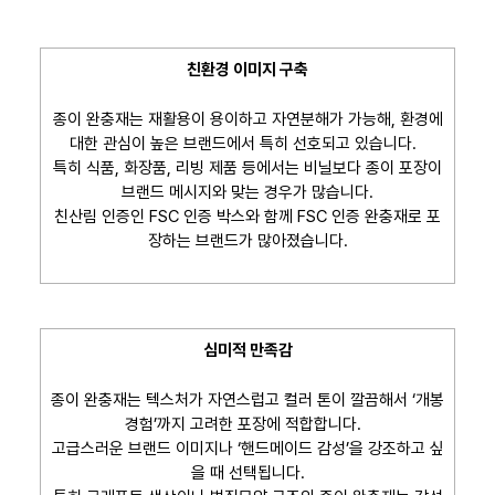
친환경 이미지 구축
종이 완충재는 재활용이 용이하고 자연분해가 가능해, 환경에
대한 관심이 높은 브랜드에서 특히 선호되고 있습니다.
특히 식품, 화장품, 리빙 제품 등에서는 비닐보다 종이 포장이
브랜드 메시지와 맞는 경우가 많습니다.
친산림 인증인 FSC 인증 박스와 함께 FSC 인증 완충재로 포
장하는 브랜드가 많아졌습니다.
심미적 만족감
종이 완충재는 텍스처가 자연스럽고 컬러 톤이 깔끔해서 ‘개봉
경험’까지 고려한 포장에 적합합니다.
고급스러운 브랜드 이미지나 ‘핸드메이드 감성’을 강조하고 싶
을 때 선택됩니다.