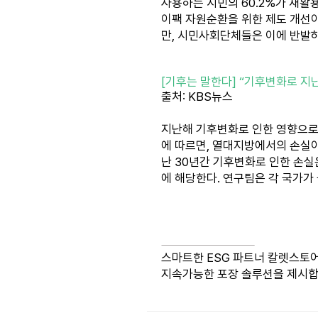
사용하는 시민의 60.2%가 재활
이팩 자원순환을 위한 제도 개선
만, 시민사회단체들은 이에 반발하
[기후는 말한다] “기후변화로 지난
출처: KBS뉴스
지난해 기후변화로 인한 영향으로 
에 따르면, 열대지방에서의 손실이 
난 30년간 기후변화로 인한 손실
에 해당한다. 연구팀은 각 국가가
스마트한 ESG 파트너 칼렛스토
지속가능한 포장 솔루션을 제시