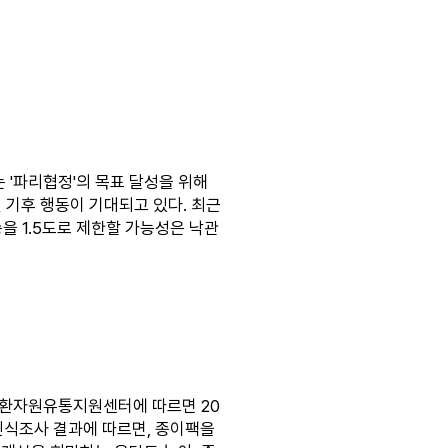
는 '파리협정'의 목표 달성을 위해
 기후 행동이 기대되고 있다. 최근
을 1.5도로 제한할 가능성은 낙관
순환자원유통지원센터에 따르면 20
인식조사 결과에 따르면, 종이팩을