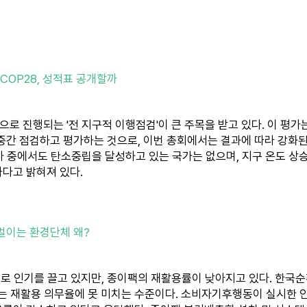
 COP28, 성적표 공개할까
으로 진행되는 '전 지구적 이행점검'이 큰 주목을 받고 있다. 이 평가
중간 점검하고 평가하는 것으로, 이번 총회에서는 결과에 따라 강화된
가 중에서도 탄소중립을 달성하고 있는 국가는 없으며, 지구 온도 상승
다고 밝혀져 있다.
벌이는 환경단체 왜?
로 인기를 끌고 있지만, 종이팩의 재활용률이 낮아지고 있다. 한국
이는 재활용 의무율에 못 미치는 수준이다. 소비자기후행동이 실시한 