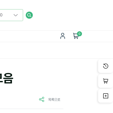
0
모음
목록으로