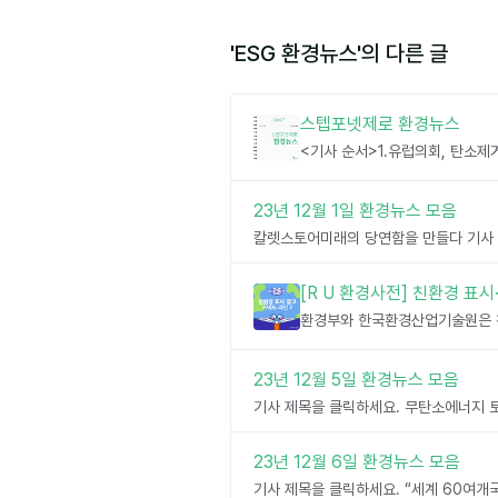
'
ESG 환경뉴스
'의 다른 글
스텝포넷제로 환경뉴스
23년 12월 1일 환경뉴스 모음
[R U 환경사전] 친환경 표
23년 12월 5일 환경뉴스 모음
23년 12월 6일 환경뉴스 모음