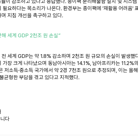
용률이 감소하고 있다고 응답했다. 종이팩 분리배출함 설치 및 시스템
이 필요하다는 목소리가 나온다. 환경부는 종이팩에 '재활용 어려움'
며 지침 개선을 촉구하고 있다.
해 세계 GDP 2천조 원 손실”
전 세계 GDP는 약 1.8% 감소하며 2천조 원 규모의 손실이 발생했
가장 크게 나타났으며 동남아시아는 14.1%, 남아프리카는 11.2%의 
은 저소득·중소득 국가에서 약 2경 7천조 원으로 추정되며, 이는 올해
 불균형한 부담을 겪고 있다고 지적했다.
어
합니다