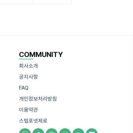
COMMUNITY
회사소개
공지사항
FAQ
개인정보처리방침
이용약관
스텝포넷제로