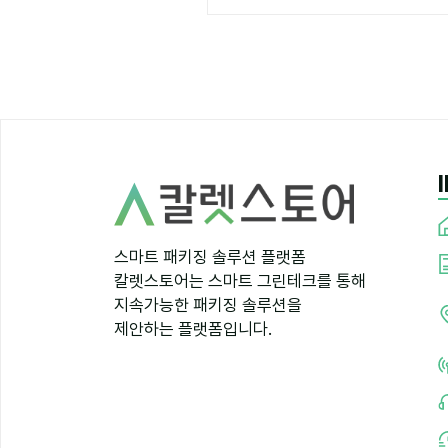
스마트 패키징 솔루션 플랫폼
칼렛스토어는 스마트 그린테크를 통해
지속가능한 패키징 솔루션을
제안하는 플랫폼입니다.