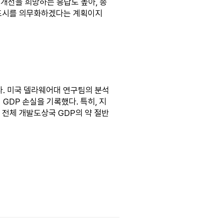
 개선을 희망하는 응답도 높아, 종
 표시를 의무화하겠다는 계획이지
다. 미국 델라웨어대 연구팀의 분석
GDP 손실을 기록했다. 특히, 지
 전체 개발도상국 GDP의 약 절반