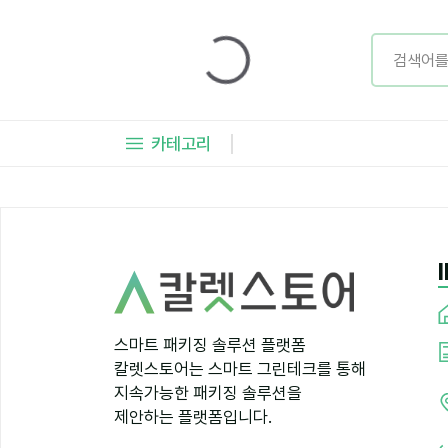
카테고리
스마트 패키징 솔루션 플랫폼
칼렛스토어는 스마트 그린테크를 통해
지속가능한 패키징 솔루션을
제안하는 플랫폼입니다.