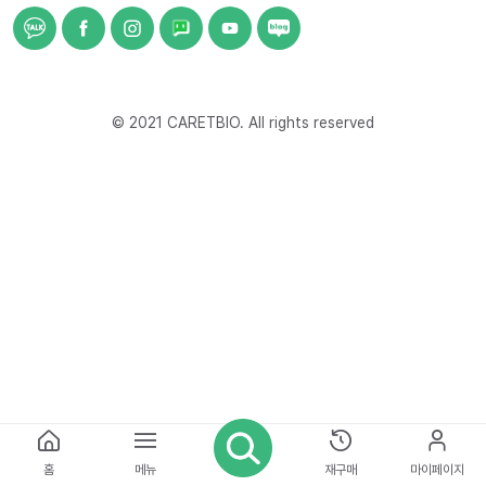
© 2021 CARETBIO. All rights reserved
홈
메뉴
재구매
마이페이지