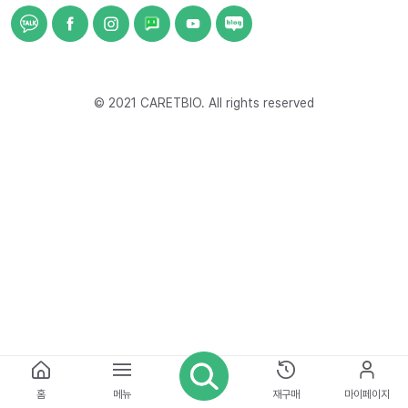
© 2021 CARETBIO. All rights reserved
홈
메뉴
재구매
마이페이지