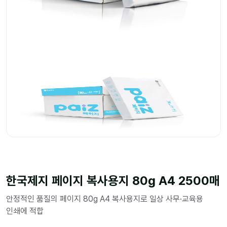
한국제지 페이지 복사용지 80g A4 2500매
안정적인 품질의 페이지 80g A4 복사용지로 일상 사무·교육용
인쇄에 적합