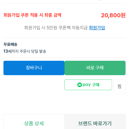
20,800
원
회원가입 쿠폰 적용 시 최종 금액
회원가입 시 5만원 쿠폰팩 자동지급
회원가입
무료배송
13
시
까지 주문시 당일 발송
장바구니
바로 구매
찜
상품 상세
브랜드 바로가기