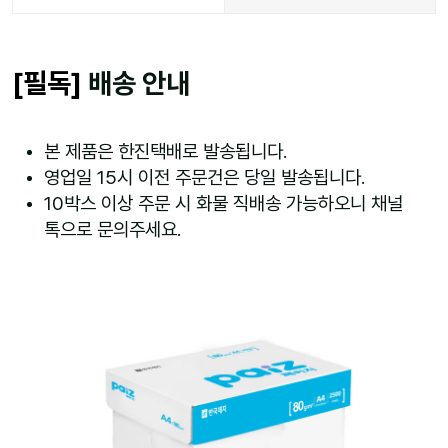
[필독]
배송 안내
본 제품은 한진택배로 발송됩니다.
영업일 15시 이전 주문건은 당일 발송됩니다.
10박스 이상 주문 시 화물 직배송 가능하오니 채널
톡으로 문의주세요.