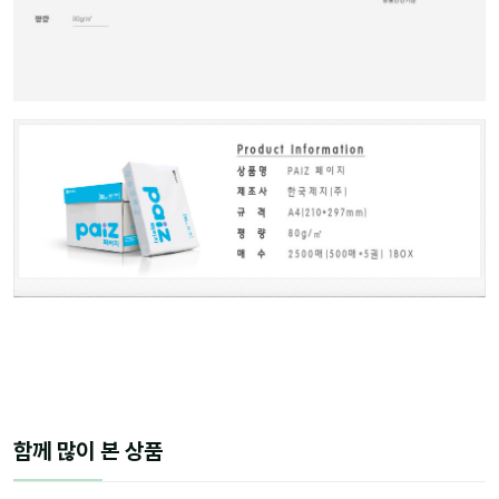
함께 많이 본 상품