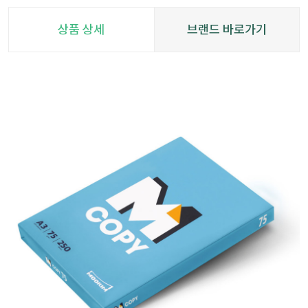
상품 상세
브랜드 바로가기