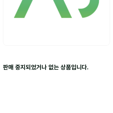
판매 중지되었거나 없는 상품입니다.