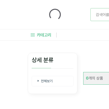
카테고리
상세 분류
0
개의 상품
전체보기