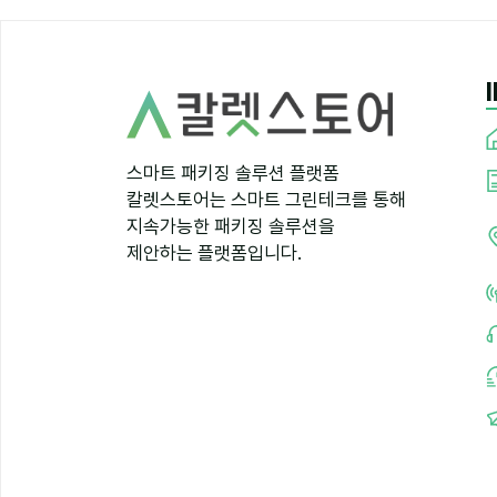
스마트 패키징 솔루션 플랫폼
칼렛스토어는 스마트 그린테크를 통해
지속가능한 패키징 솔루션을
제안하는 플랫폼입니다.