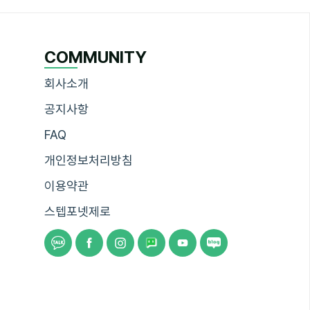
COMMUNITY
회사소개
공지사항
FAQ
개인정보처리방침
이용약관
스텝포넷제로