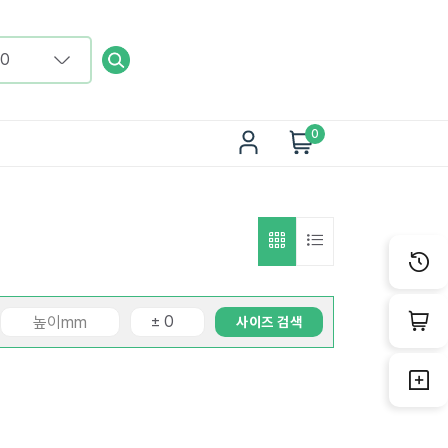
0
사이즈 검색