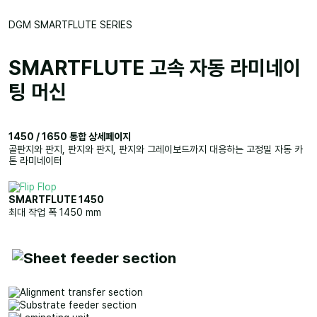
DGM SMARTFLUTE SERIES
SMARTFLUTE 고속 자동 라미네이
팅 머신
1450 / 1650 통합 상세페이지
골판지와 판지, 판지와 판지, 판지와 그레이보드까지 대응하는 고정밀 자동 카
톤 라미네이터
SMARTFLUTE 1450
최대 작업 폭 1450 mm