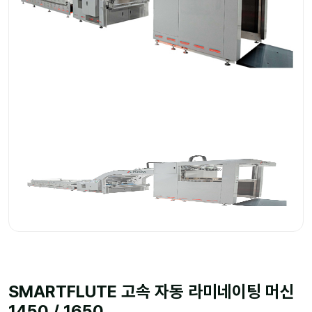
SMARTFLUTE 고속 자동 라미네이팅 머신
1450 / 1650