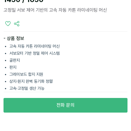
고정밀 서보 제어 기반의 고속 자동 카톤 라미네이팅 머신
- 상품 정보
고속 자동 카톤 라미네이팅 머신
서보모터 기반 정밀 제어 시스템
골판지
판지
그레이보드 합지 지원
상지·원지 완벽 동기화 정렬
고속·고정밀 생산 가능
전화 문의