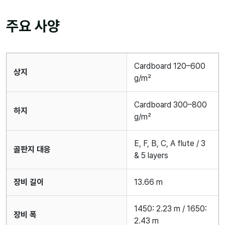
주요 사양
Cardboard 120–600
상지
g/m²
Cardboard 300–800
하지
g/m²
E, F, B, C, A flute / 3
골판지 대응
& 5 layers
장비 길이
13.66 m
1450: 2.23 m / 1650:
장비 폭
2.43 m