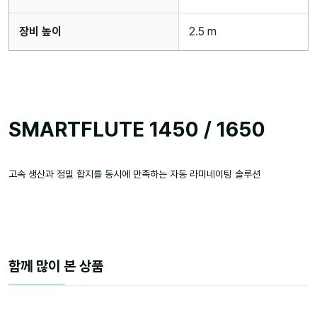
장비 높이
2.5 m
SMARTFLUTE 1450 / 1650
고속 생산과 정밀 합지를 동시에 만족하는 자동 라미네이팅 솔루션
함께 많이 본 상품