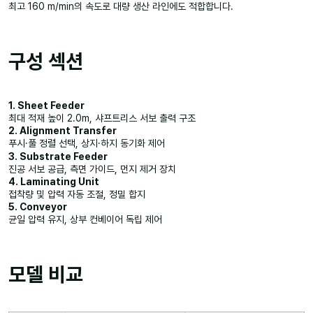
최고 160 m/min의 속도로 대량 생산 라인에도 적합합니다.
구성 섹션
1. Sheet Feeder
최대 적재 높이 2.0m, 샤프트리스 서보 출력 구조
2. Alignment Transfer
푸시·풀 정렬 선택, 상지·하지 동기화 제어
3. Substrate Feeder
진공 서보 공급, 측면 가이드, 먼지 제거 장치
4. Laminating Unit
접착량 및 압력 자동 조절, 정밀 합지
5. Conveyor
균일 압력 유지, 상부 컨베이어 독립 제어
모델 비교