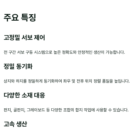
주요 특징
고정밀 서보 제어
전 구간 서보 구동 시스템으로 높은 정확도와 안정적인 생산이 가능합니다.
정밀 동기화
상지와 하지를 정밀하게 동기화하여 좌우 및 전후 위치 정렬 품질을 높입니다.
다양한 소재 대응
판지, 골판지, 그레이보드 등 다양한 조합의 합지 작업에 사용할 수 있습니다.
고속 생산