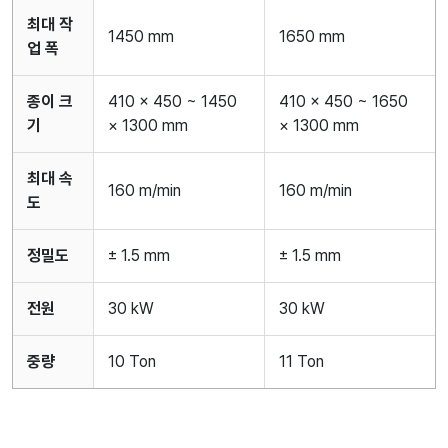
최대 작
1450 mm
1650 mm
업 폭
종이 크
410 × 450 ~ 1450
410 × 450 ~ 1650
기
× 1300 mm
× 1300 mm
최대 속
160 m/min
160 m/min
도
정밀도
± 1.5 mm
± 1.5 mm
전원
30 kW
30 kW
중량
10 Ton
11 Ton