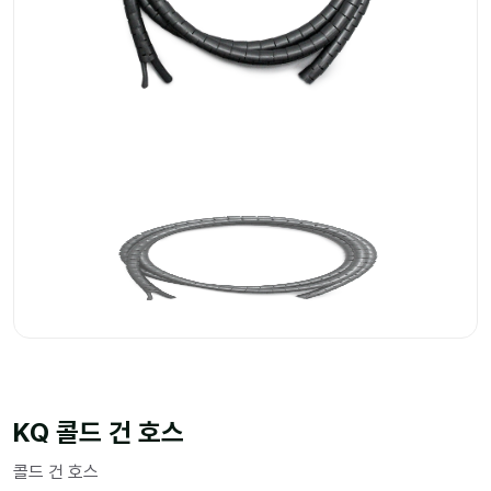
KQ 콜드 건 호스
콜드 건 호스