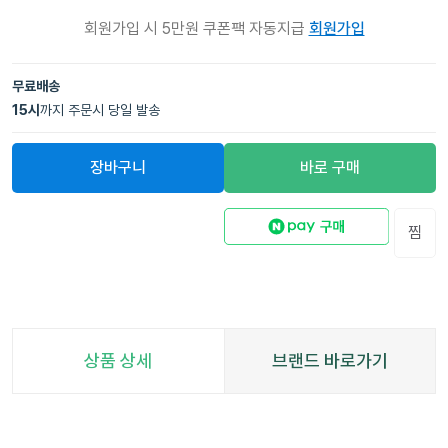
회원가입 시 5만원 쿠폰팩 자동지급
회원가입
무료배송
15
시
까지 주문시 당일 발송
장바구니
바로 구매
찜
상품 상세
브랜드 바로가기