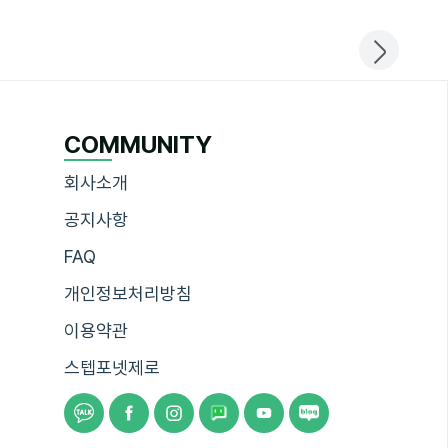
COMMUNITY
회사소개
공지사항
FAQ
개인정보처리방침
이용약관
스텝포넷제로