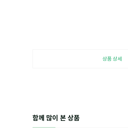
상품 상세
함께 많이 본 상품