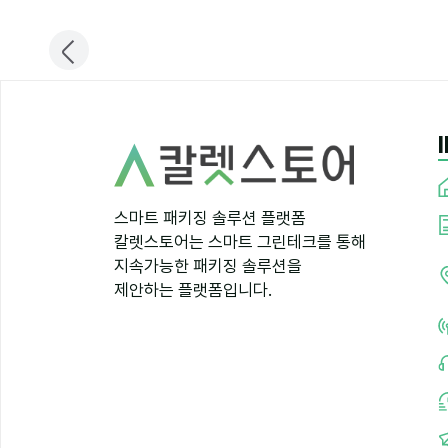
스마트 패키징 솔루션 플랫폼
칼렛스토어는 스마트 그린테크를 통해
지속가능한 패키징 솔루션을
제안하는 플랫폼입니다.