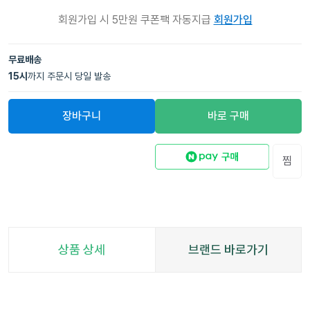
회원가입 시 5만원 쿠폰팩 자동지급
회원가입
무료배송
15
시
까지 주문시 당일 발송
장바구니
바로 구매
찜
상품 상세
브랜드 바로가기