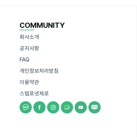
COMMUNITY
회사소개
공지사항
FAQ
개인정보처리방침
이용약관
스텝포넷제로