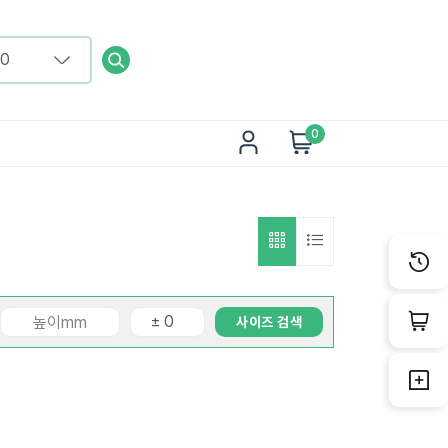
0
사이즈 검색