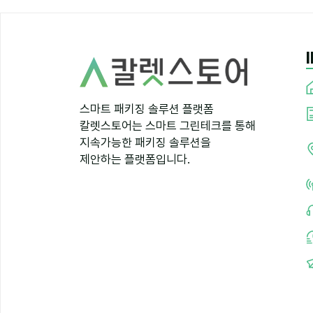
스마트 패키징 솔루션 플랫폼
칼렛스토어는 스마트 그린테크를 통해
지속가능한 패키징 솔루션을
제안하는 플랫폼입니다.