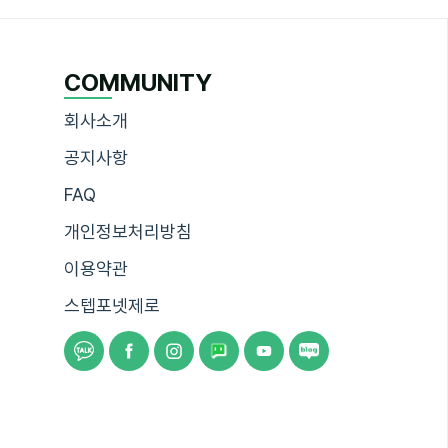
COMMUNITY
회사소개
공지사항
FAQ
개인정보처리방침
이용약관
스텝포넷제로