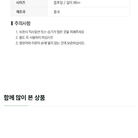
함께 많이 본 상품