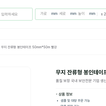
무지 잔류형 봉인테이프 50mm*50m 빨강
무지 잔류형 봉인테이프
품질 보장 국내 보안전문 기업 생
- 상품 정보
샘플 및 대량 주문 가능