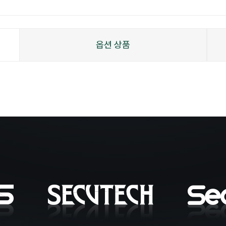
옵션 상품