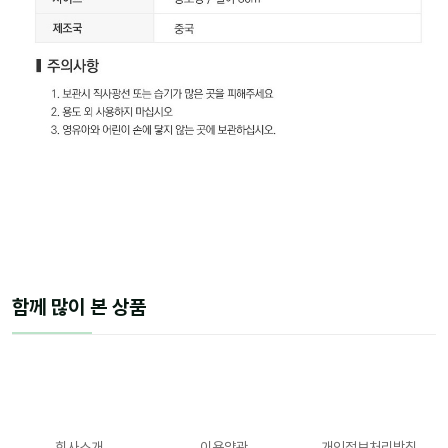
함께 많이 본 상품
회사소개
이용약관
개인정보처리방침