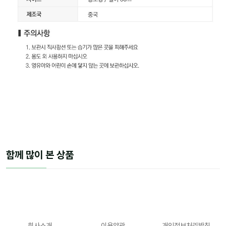
함께 많이 본 상품
회사소개
이용약관
개인정보처리방침