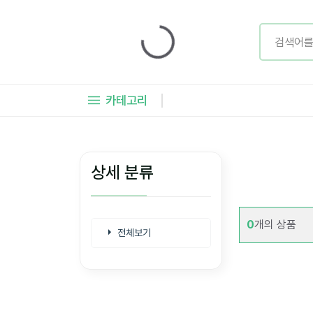
카테고리
상세 분류
0
개의 상품
전체보기