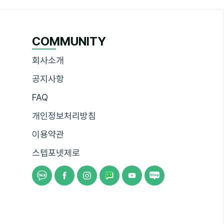
COMMUNITY
회사소개
공지사항
FAQ
개인정보처리방침
이용약관
스텝포넷제로