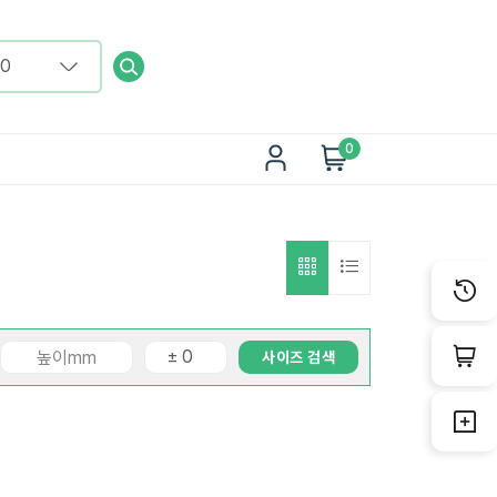
0
사이즈 검색