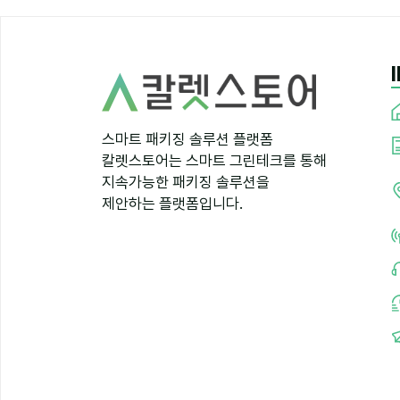
스마트 패키징 솔루션 플랫폼
칼렛스토어는 스마트 그린테크를 통해
지속가능한 패키징 솔루션을
제안하는 플랫폼입니다.