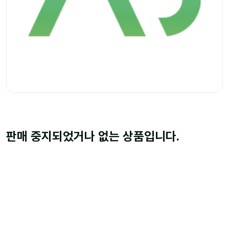
판매 중지되었거나 없는 상품입니다.