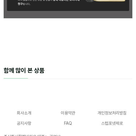
함께 많이 본 상품
회사소개
이용약관
개인정보처리방침
공지사항
FAQ
스텝포넷제로