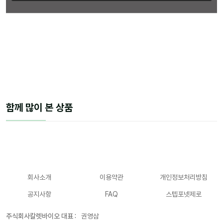
함께 많이 본 상품
회사소개
이용약관
개인정보처리방침
공지사항
FAQ
스텝포넷제로
주식회사칼렛바이오 대표 :
권영삼