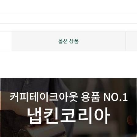
옵션 상품