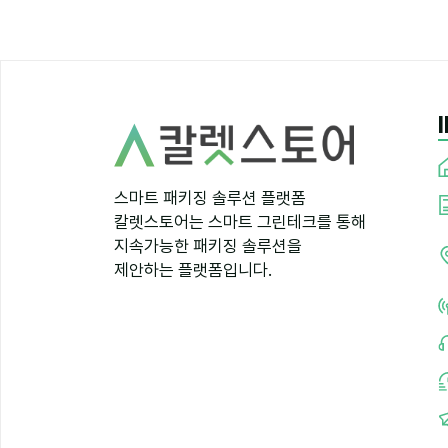
스마트 패키징 솔루션 플랫폼
칼렛스토어는 스마트 그린테크를 통해
지속가능한 패키징 솔루션을
제안하는 플랫폼입니다.