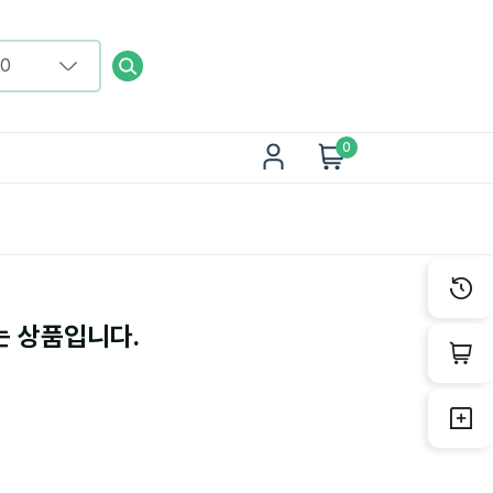
0
는 상품입니다.