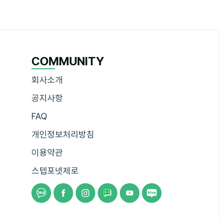
COMMUNITY
회사소개
공지사항
FAQ
개인정보처리방침
이용약관
스텝포넷제로