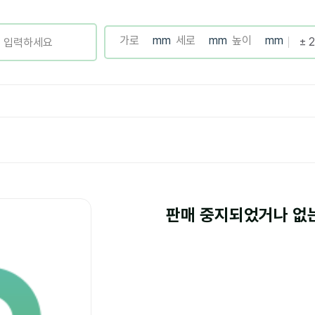
판매 중지되었거나 없