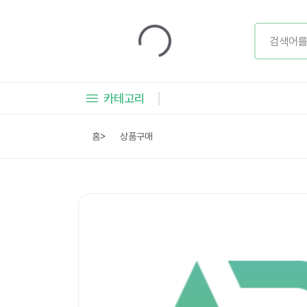
카테고리
홈
>
상품구매