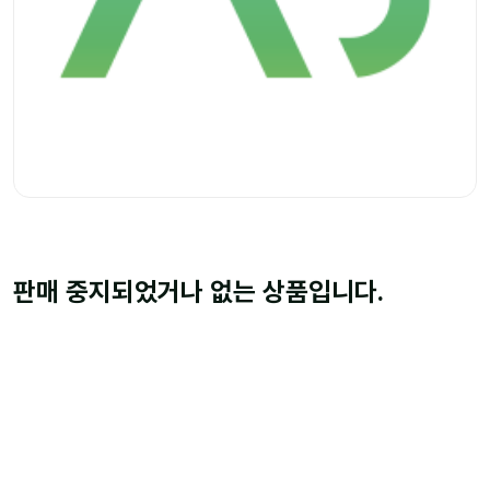
판매 중지되었거나 없는 상품입니다.