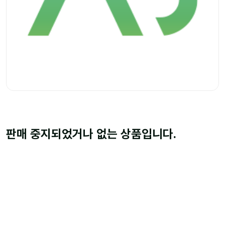
판매 중지되었거나 없는 상품입니다.