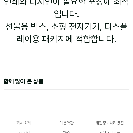
인쇄와 디자인이 필요한 포장에 최적
입니다.
선물용 박스, 소형 전자기기, 디스플
레이용 패키지에 적합합니다.
함께 많이 본 상품
회사소개
이용약관
개인정보처리방침