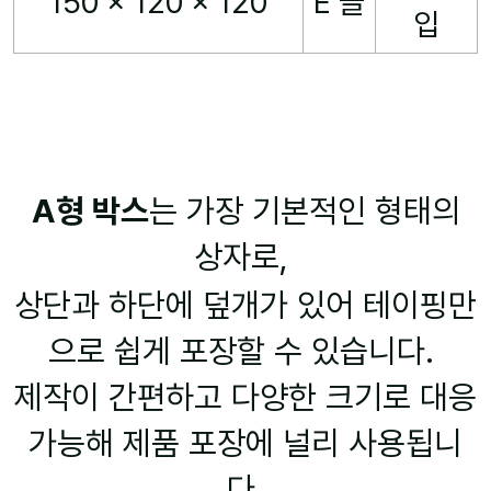
150 x 120 x 120
E 골
입
A형 박스
는 가장 기본적인 형태의
상자로,
상단과 하단에 덮개가 있어 테이핑만
으로 쉽게 포장할 수 있습니다.
제작이 간편하고 다양한 크기로 대응
가능해 제품 포장에 널리 사용됩니
다.