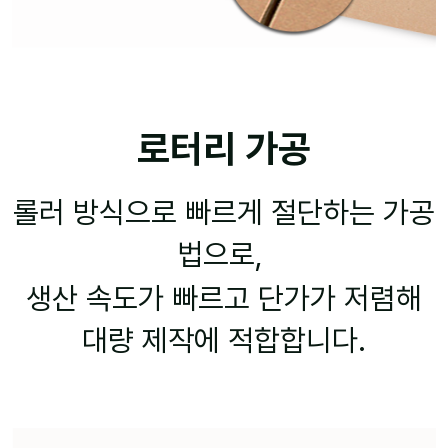
로터리 가공
롤러 방식으로 빠르게 절단하는 가공
법으로,
생산 속도가 빠르고 단가가 저렴해
대량 제작에 적합합니다.