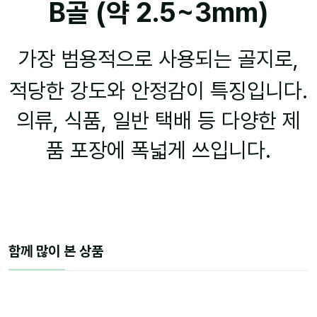
B골 (약 2.5~3mm)
가장 범용적으로 사용되는 골지로,
적당한 강도와 안정감이 특징입니다.
의류, 식품, 일반 택배 등 다양한 제
품 포장에 폭넓게 쓰입니다.
함께 많이 본 상품