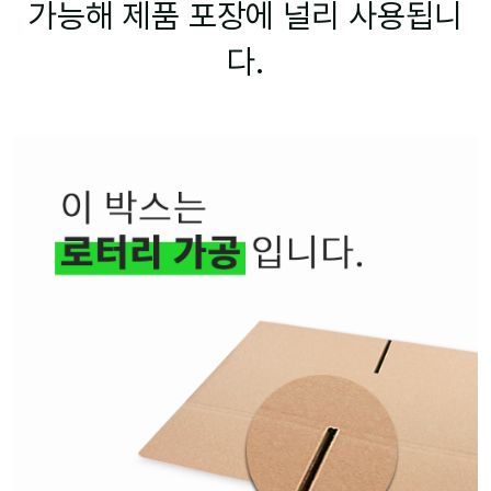
가능해 제품 포장에 널리 사용됩니
다.