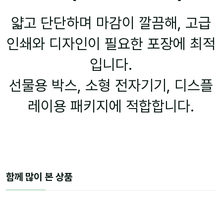
얇고 단단하며 마감이 깔끔해, 고급
인쇄와 디자인이 필요한 포장에 최적
입니다.
선물용 박스, 소형 전자기기, 디스플
레이용 패키지에 적합합니다.
함께 많이 본 상품