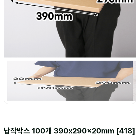
납작박스 100개 390x290x20mm [418]