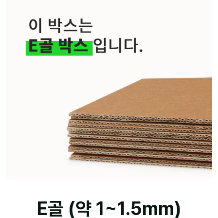
E골 (약 1~1.5mm)