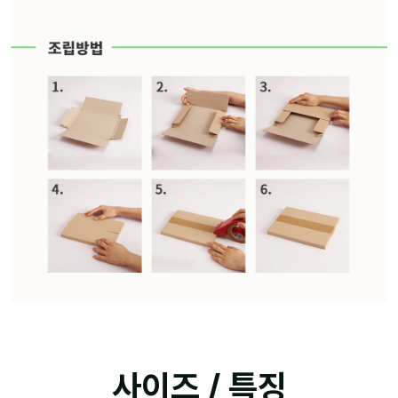
사이즈 / 특징