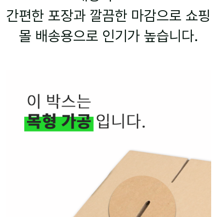
간편한 포장과 깔끔한 마감으로 쇼핑
몰 배송용으로 인기가 높습니다.