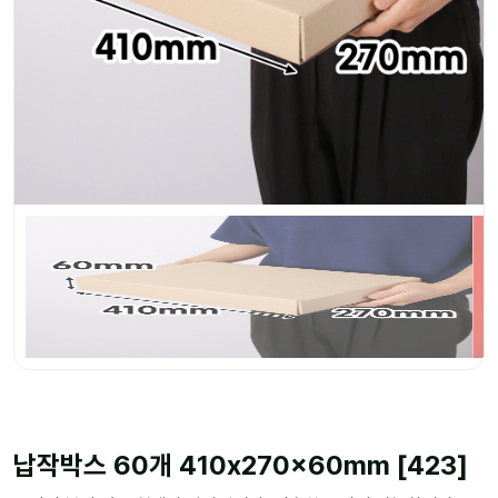
납작박스 60개 410x270x60mm [423]