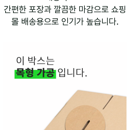
간편한 포장과 깔끔한 마감으로 쇼핑
몰 배송용으로 인기가 높습니다.