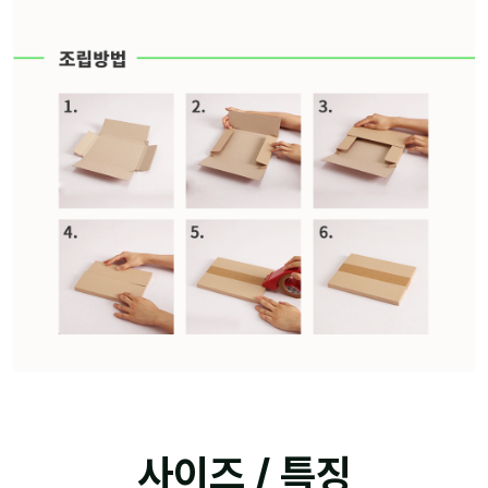
사이즈 / 특징