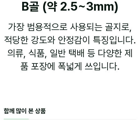
B골 (약 2.5~3mm)
가장 범용적으로 사용되는 골지로,
적당한 강도와 안정감이 특징입니다.
의류, 식품, 일반 택배 등 다양한 제
품 포장에 폭넓게 쓰입니다.
함께 많이 본 상품