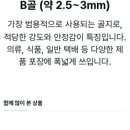
B골 (약 2.5~3mm)
가장 범용적으로 사용되는 골지로,
적당한 강도와 안정감이 특징입니다.
의류, 식품, 일반 택배 등 다양한 제
품 포장에 폭넓게 쓰입니다.
함께 많이 본 상품