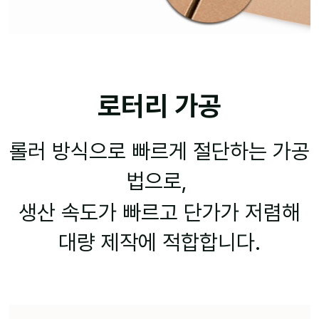
로터리 가공
롤러 방식으로 빠르게 절단하는 가공
법으로,
생산 속도가 빠르고 단가가 저렴해
대량 제작에 적합합니다.