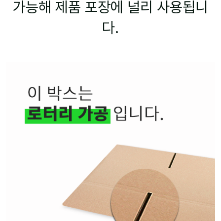
가능해 제품 포장에 널리 사용됩니
다.