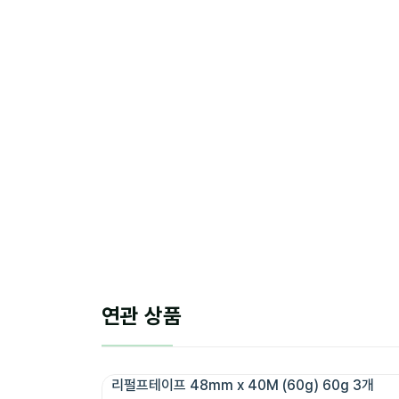
연관 상품
리펄프테이프 48mm x 40M (60g) 60g 3개 