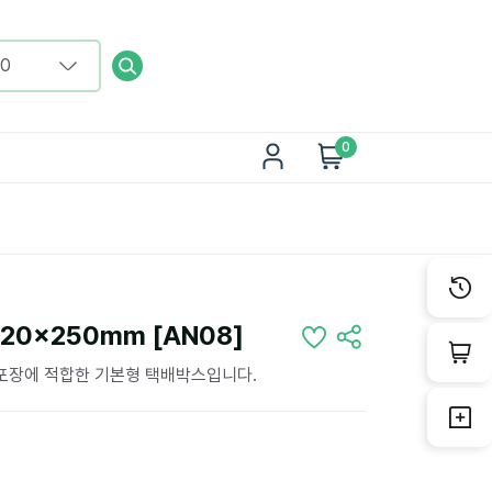
0
20x250mm [AN08]
 포장에 적합한 기본형 택배박스입니다.