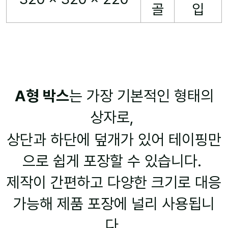
골
입
A형 박스
는 가장 기본적인 형태의
상자로,
상단과 하단에 덮개가 있어 테이핑만
으로 쉽게 포장할 수 있습니다.
제작이 간편하고 다양한 크기로 대응
가능해 제품 포장에 널리 사용됩니
다.