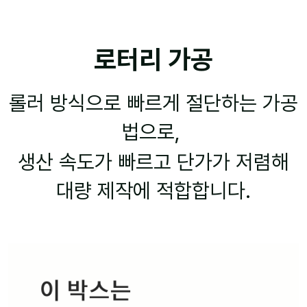
로터리 가공
롤러 방식으로 빠르게 절단하는 가공
법으로,
생산 속도가 빠르고 단가가 저렴해
대량 제작에 적합합니다.