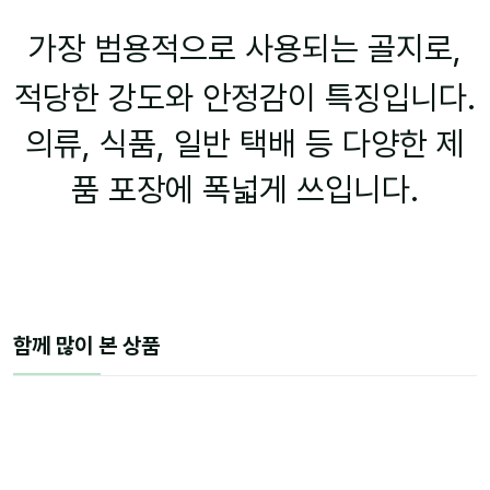
가장 범용적으로 사용되는 골지로,
적당한 강도와 안정감이 특징입니다.
의류, 식품, 일반 택배 등 다양한 제
품 포장에 폭넓게 쓰입니다.
함께 많이 본 상품