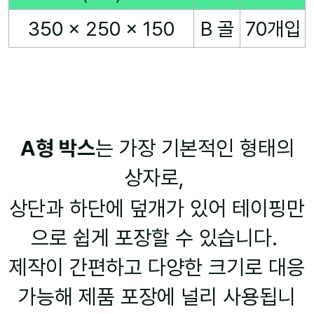
350 x 250 x 150
B 골
70개입
A형 박스
는 가장 기본적인 형태의
상자로,
상단과 하단에 덮개가 있어 테이핑만
으로 쉽게 포장할 수 있습니다.
제작이 간편하고 다양한 크기로 대응
가능해 제품 포장에 널리 사용됩니