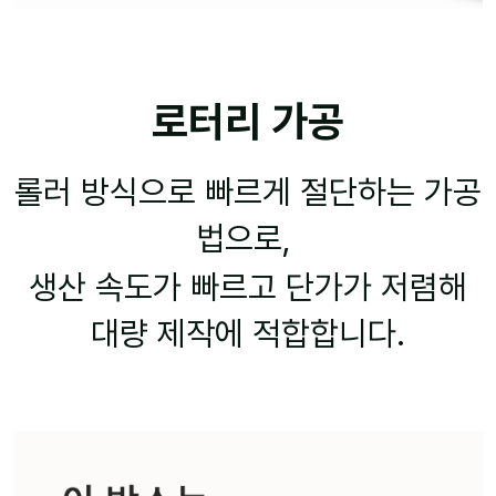
로터리 가공
롤러 방식으로 빠르게 절단하는 가공
법으로,
생산 속도가 빠르고 단가가 저렴해
대량 제작에 적합합니다.