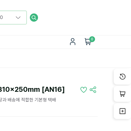
0
10x250mm [AN16]
포장과 배송에 적합한 기본형 택배