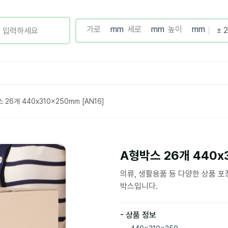
 26개 440x310x250mm [AN16]
A형박스 26개 440x3
의류, 생활용품 등 다양한 상품 
박스입니다.
- 상품 정보