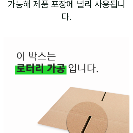
가능해 제품 포장에 널리 사용됩니
다.