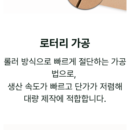
로터리 가공
롤러 방식으로 빠르게 절단하는 가공
법으로,
생산 속도가 빠르고 단가가 저렴해
대량 제작에 적합합니다.