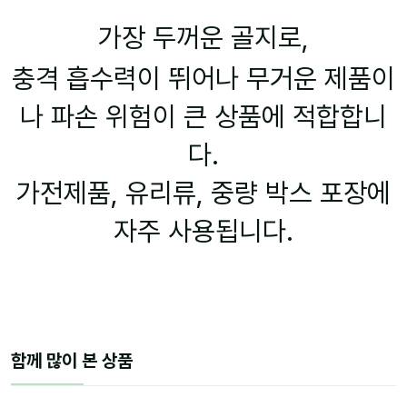
가장 두꺼운 골지로,
충격 흡수력이 뛰어나 무거운 제품이
나 파손 위험이 큰 상품에 적합합니
다.
가전제품, 유리류, 중량 박스 포장에
자주 사용됩니다.
함께 많이 본 상품