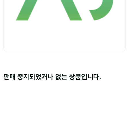
판매 중지되었거나 없는 상품입니다.