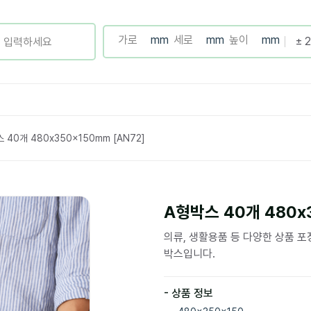
 40개 480x350x150mm [AN72]
A형박스 40개 480x3
의류, 생활용품 등 다양한 상품 
박스입니다.
- 상품 정보