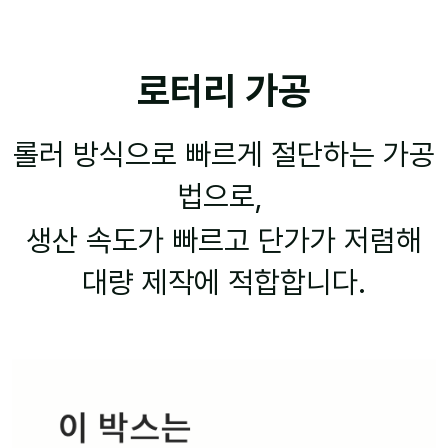
로터리 가공
롤러 방식으로 빠르게 절단하는 가공
법으로,
생산 속도가 빠르고 단가가 저렴해
대량 제작에 적합합니다.