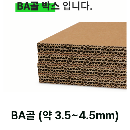
BA골 (약 3.5~4.5mm)