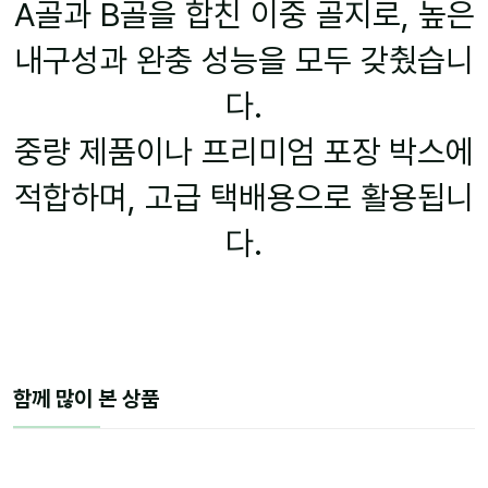
A골과 B골을 합친 이중 골지로, 높은
내구성과 완충 성능을 모두 갖췄습니
다.
중량 제품이나 프리미엄 포장 박스에
적합하며, 고급 택배용으로 활용됩니
다.
함께 많이 본 상품