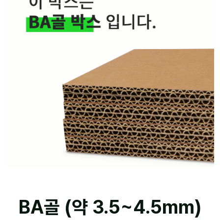
BA골 (약 3.5~4.5mm)