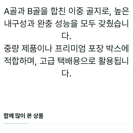
A골과 B골을 합친 이중 골지로, 높은
내구성과 완충 성능을 모두 갖췄습니
다.
중량 제품이나 프리미엄 포장 박스에
적합하며, 고급 택배용으로 활용됩니
다.
함께 많이 본 상품