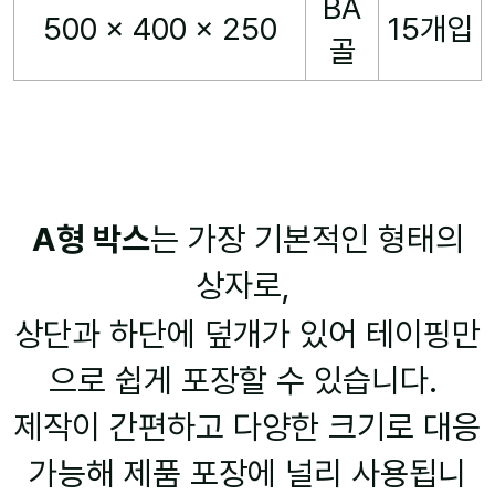
BA
500 x 400 x 250
15개입
골
A형 박스
는 가장 기본적인 형태의
상자로,
상단과 하단에 덮개가 있어 테이핑만
으로 쉽게 포장할 수 있습니다.
제작이 간편하고 다양한 크기로 대응
가능해 제품 포장에 널리 사용됩니