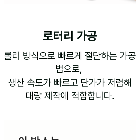
로터리 가공
롤러 방식으로 빠르게 절단하는 가공
법으로,
생산 속도가 빠르고 단가가 저렴해
대량 제작에 적합합니다.