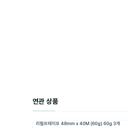
연관 상품
리펄프테이프 48mm x 40M (60g) 60g 3개 