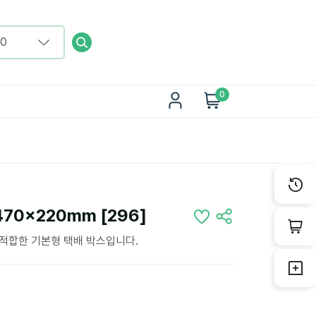
0
70x220mm [296]
 적합한 기본형 택배 박스입니다.