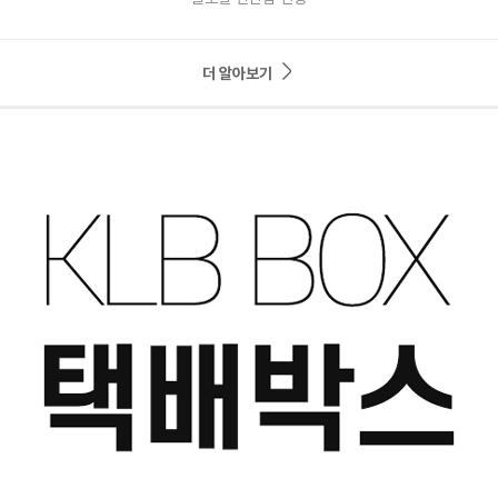
더 알아보기