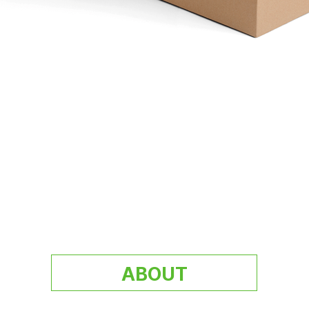
ABOUT