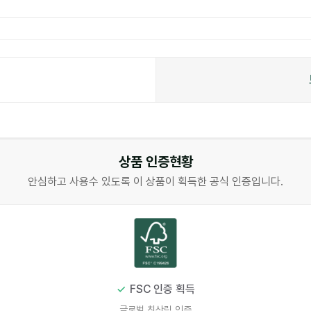
상품 인증현황
안심하고 사용수 있도록 이 상품이 획득한 공식 인증입니다.
FSC 인증 획득
글로벌 친산림 인증