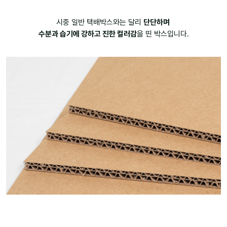
시중 일반 택배박스와는 달리
단단하며
수분과 습기에 강하고 진한 컬러감
을 띤 박스입니다.