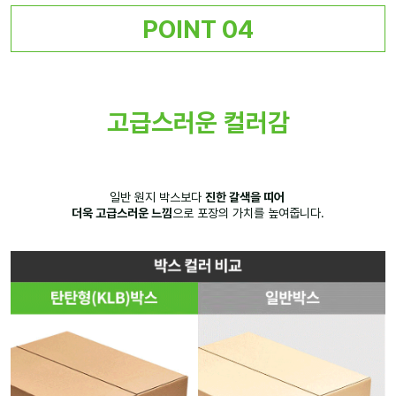
POINT 04
고급스러운 컬러감
일반 원지 박스보다
진한 갈색을 띠어
더욱 고급스러운 느낌
으로 포장의 가치를 높여줍니다.