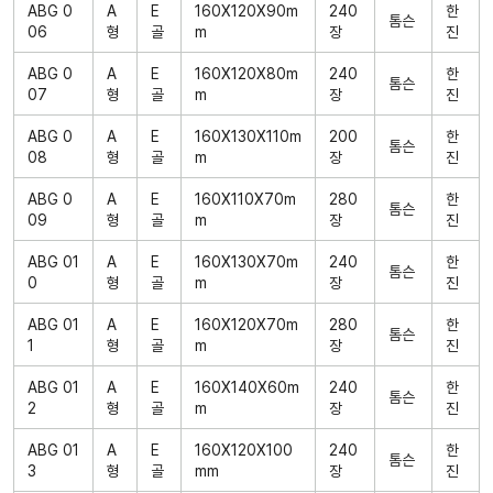
ABG 0
A
E
160X120X90m
240
한
톰슨
06
형
골
m
장
진
ABG 0
A
E
160X120X80m
240
한
톰슨
07
형
골
m
장
진
ABG 0
A
E
160X130X110m
200
한
톰슨
08
형
골
m
장
진
ABG 0
A
E
160X110X70m
280
한
톰슨
09
형
골
m
장
진
ABG 01
A
E
160X130X70m
240
한
톰슨
0
형
골
m
장
진
ABG 01
A
E
160X120X70m
280
한
톰슨
1
형
골
m
장
진
ABG 01
A
E
160X140X60m
240
한
톰슨
2
형
골
m
장
진
ABG 01
A
E
160X120X100
240
한
톰슨
3
형
골
mm
장
진