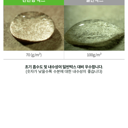
초기 흡수도 및 내수성이 일반박스 대비 우수합니다.
(숫자가 낮을수록 수분에 대한 내수성이 좋습니다)