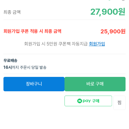
27,900
원
최종 금액
25,900
원
회원가입 쿠폰 적용 시 최종 금액
회원가입 시 5만원 쿠폰팩 자동지급
회원가입
무료배송
16
시
까지 주문시 당일 발송
장바구니
바로 구매
찜