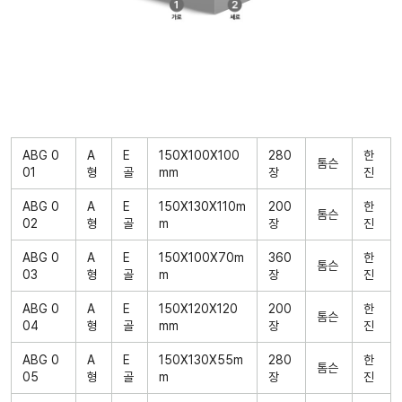
ABG 0
A
E
150X100X100
280
한
톰슨
01
형
골
mm
장
진
ABG 0
A
E
150X130X110m
200
한
톰슨
02
형
골
m
장
진
ABG 0
A
E
150X100X70m
360
한
톰슨
03
형
골
m
장
진
ABG 0
A
E
150X120X120
200
한
톰슨
04
형
골
mm
장
진
ABG 0
A
E
150X130X55m
280
한
톰슨
05
형
골
m
장
진