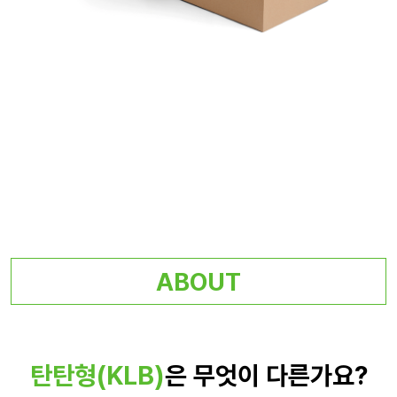
ABOUT
탄탄형(KLB)
은 무엇이 다른가요?