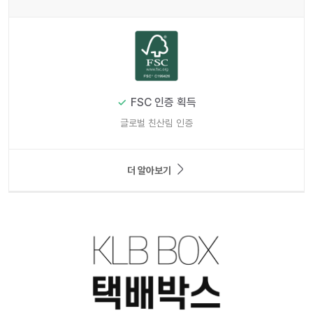
FSC 인증 획득
글로벌 친산림 인증
더 알아보기