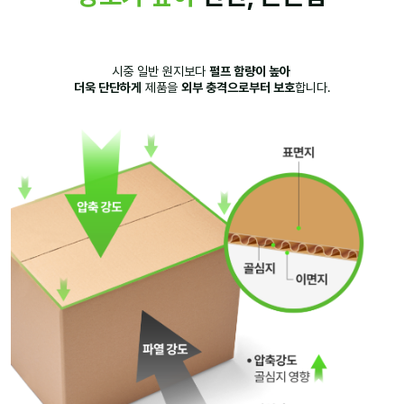
시중 일반 원지보다
펄프 함량이 높아
더욱 단단하게
제품을
외부 충격으로부터 보호
합니다.