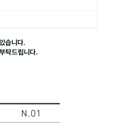
어있습니다.
 부탁드립니다.