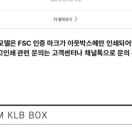
더 알아보기
모델은 FSC 인증 마크가 아웃박스에만 인쇄되
로고인쇄 관련 문의는 고객센터나 채널톡으로 문의