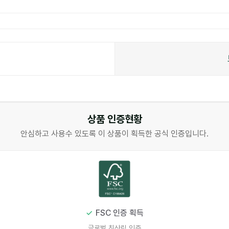
상품 인증현황
안심하고 사용수 있도록 이 상품이 획득한 공식 인증입니다.
FSC 인증 획득
글로벌 친산림 인증